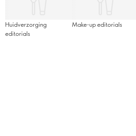
Huidverzorging
Make-up editorials
editorials