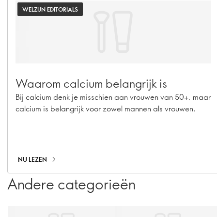
WELZIJN EDITORIALS
Waarom calcium belangrijk is
Bij calcium denk je misschien aan vrouwen van 50+, maar
calcium is belangrijk voor zowel mannen als vrouwen.
NU LEZEN
Andere categorieën