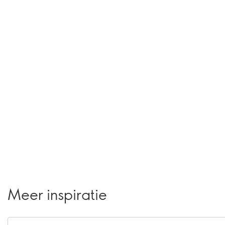
Meer inspiratie