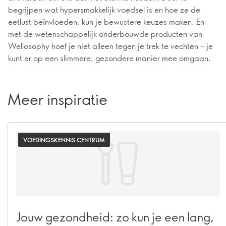
begrijpen wat hypersmakkelijk voedsel is en hoe ze de
eetlust beïnvloeden, kun je bewustere keuzes maken. En
met de wetenschappelijk onderbouwde producten van
Wellosophy hoef je niet alleen tegen je trek te vechten – je
kunt er op een slimmere, gezondere manier mee omgaan.
Meer inspiratie
VOEDINGSKENNIS CENTRUM
Jouw gezondheid: zo kun je een lang,