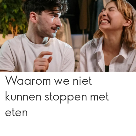
Waarom we niet
kunnen stoppen met
eten