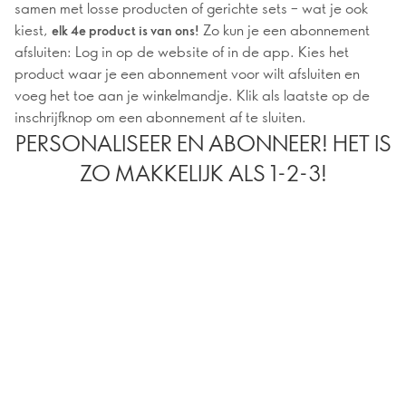
samen met losse producten of gerichte sets – wat je ook
kiest,
Zo kun je een abonnement
elk 4e product is van ons!
afsluiten: Log in op de website of in de app. Kies het
product waar je een abonnement voor wilt afsluiten en
voeg het toe aan je winkelmandje. Klik als laatste op de
inschrijfknop om een abonnement af te sluiten.
PERSONALISEER EN ABONNEER! HET IS
ZO MAKKELIJK ALS 1-2-3!