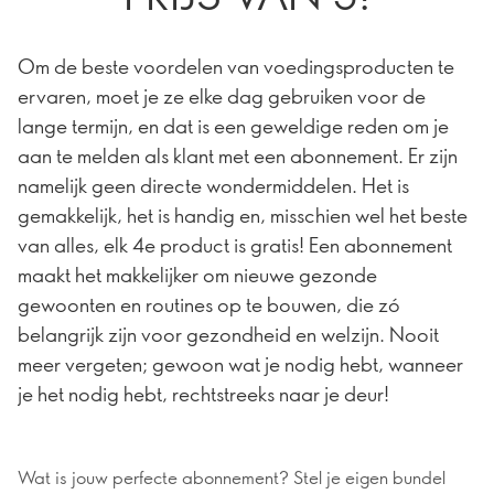
Om de beste voordelen van voedingsproducten te
ervaren, moet je ze elke dag gebruiken voor de
lange termijn, en dat is een geweldige reden om je
aan te melden als klant met een abonnement. Er zijn
namelijk geen directe wondermiddelen. Het is
gemakkelijk, het is handig en, misschien wel het beste
van alles, elk 4e product is gratis! Een abonnement
maakt het makkelijker om nieuwe gezonde
gewoonten en routines op te bouwen, die zó
belangrijk zijn voor gezondheid en welzijn. Nooit
meer vergeten; gewoon wat je nodig hebt, wanneer
je het nodig hebt, rechtstreeks naar je deur!
Wat is jouw perfecte abonnement? Stel je eigen bundel