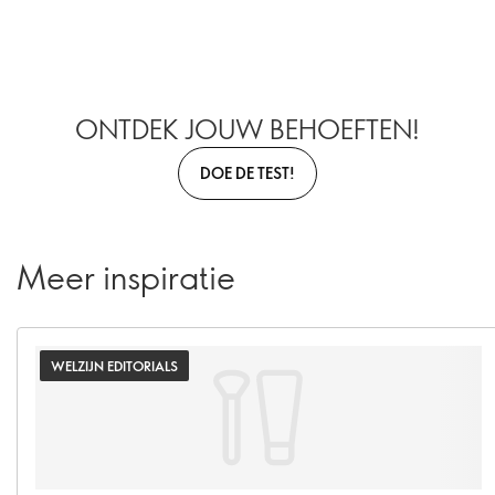
ONTDEK JOUW BEHOEFTEN!
DOE DE TEST!
Meer inspiratie
WELZIJN EDITORIALS