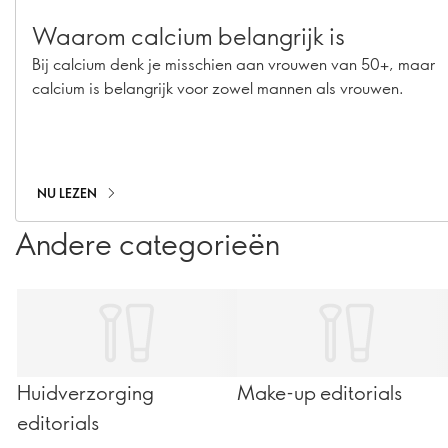
Waarom calcium belangrijk is
Bij calcium denk je misschien aan vrouwen van 50+, maar
calcium is belangrijk voor zowel mannen als vrouwen.
NU LEZEN
Andere categorieën
Huidverzorging
Make-up editorials
editorials