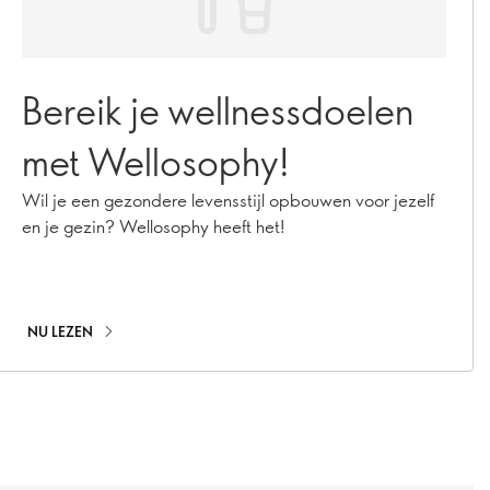
Bereik je wellnessdoelen
met Wellosophy!
Wil je een gezondere levensstijl opbouwen voor jezelf
en je gezin? Wellosophy heeft het!
NU LEZEN