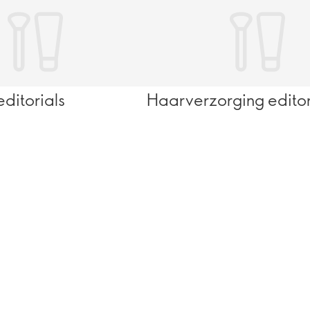
ditorials
Haarverzorging editor