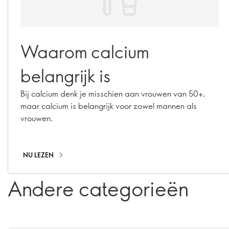
Waarom calcium
belangrijk is
Bij calcium denk je misschien aan vrouwen van 50+,
maar calcium is belangrijk voor zowel mannen als
vrouwen.
NU LEZEN
Andere categorieën