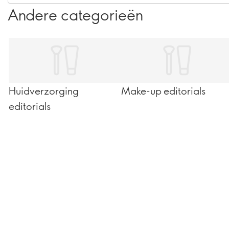
Andere categorieën
Huidverzorging
Make-up editorials
editorials