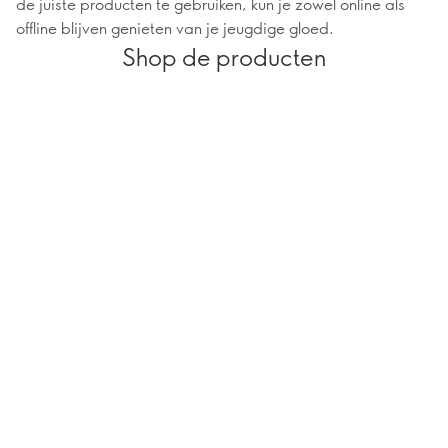
de juiste producten te gebruiken, kun je zowel online als
offline blijven genieten van je jeugdige gloed.
Shop de producten