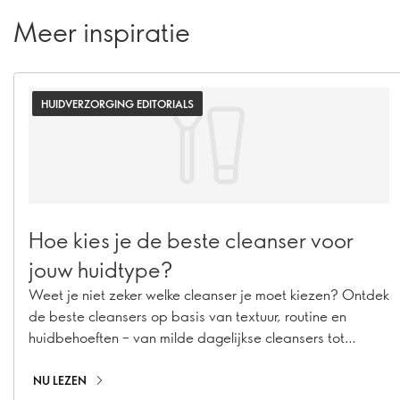
Meer inspiratie
HUIDVERZORGING EDITORIALS
Hoe kies je de beste cleanser voor
jouw huidtype?
Weet je niet zeker welke cleanser je moet kiezen? Ontdek
de beste cleansers op basis van textuur, routine en
huidbehoeften – van milde dagelijkse cleansers tot
double cleansing.
NU LEZEN