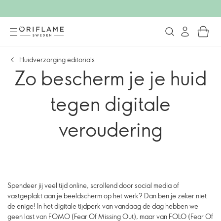
Huidverzorging editorials
Zo bescherm je je huid
tegen digitale
veroudering
Spendeer jij veel tijd online, scrollend door social media of
vastgeplakt aan je beeldscherm op het werk? Dan ben je zeker niet
de enige! In het digitale tijdperk van vandaag de dag hebben we
geen last van FOMO (Fear Of Missing Out), maar van FOLO (Fear Of