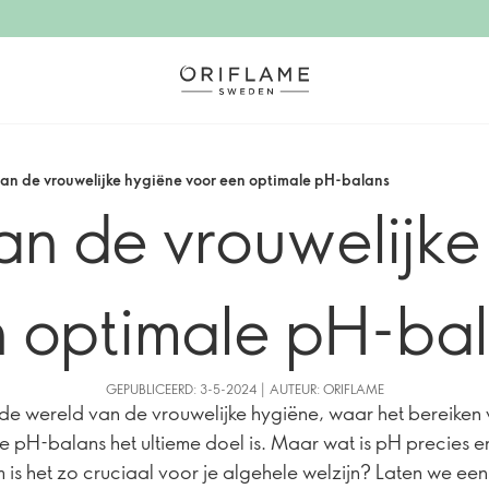
an de vrouwelijke hygiëne voor een optimale pH-balans
an de vrouwelijke
 optimale pH-ba
GEPUBLICEERD: 3-5-2024 | AUTEUR: ORIFLAME
 de wereld van de vrouwelijke hygiëne, waar het bereiken
e pH-balans het ultieme doel is. Maar wat is pH precies e
is het zo cruciaal voor je algehele welzijn? Laten we eens