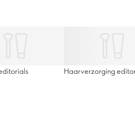
ditorials
Haarverzorging editor