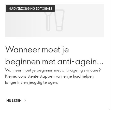
HUIDVERZORGING EDITORIALS
Wanneer moet je
beginnen met anti-ageing
skincare?
Wanneer moet je beginnen met anti-ageing skincare?
Kleine, consistente stappen kunnen je huid helpen
langer fris en jeugdig te ogen.
NU LEZEN