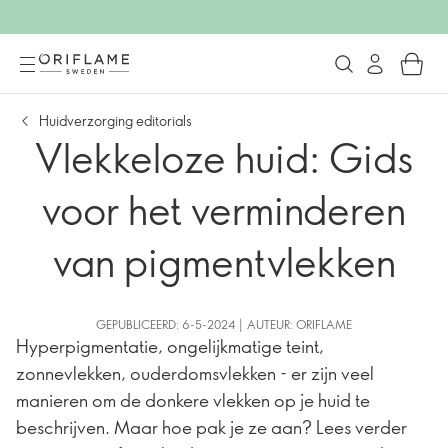
Huidverzorging editorials
Vlekkeloze huid: Gids
voor het verminderen
van pigmentvlekken
GEPUBLICEERD: 6-5-2024 | AUTEUR: ORIFLAME
Hyperpigmentatie, ongelijkmatige teint,
zonnevlekken, ouderdomsvlekken - er zijn veel
manieren om de donkere vlekken op je huid te
beschrijven. Maar hoe pak je ze aan? Lees verder