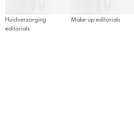
Huidverzorging
Make-up editorials
editorials