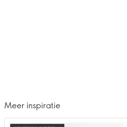
Meer inspiratie