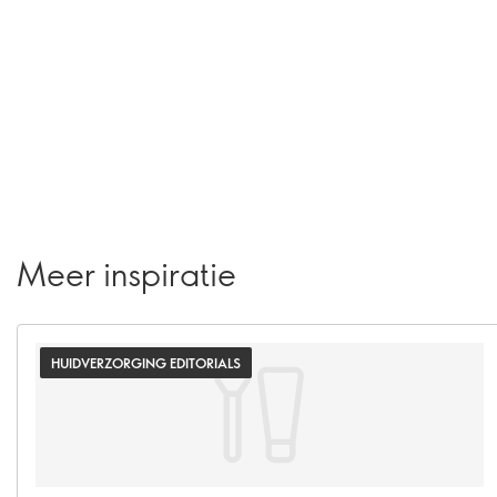
Meer inspiratie
HUIDVERZORGING EDITORIALS