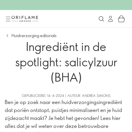
Huidverzorging editorials
Ingrediënt in de
spotlight: salicylzuur
(BHA)
GEPUBLICEERD: 16-4-2024 | AUTEUR: ANDREA SIMONS
Ben je op zoek naar een huidverzorgingsingrediënt
dat poriën ontstopt, puistjes minimaliseert en je huid
zijdezacht maakt? Je hebt het gevonden! Lees hier
alles dat je wil weten over deze betrouwbare