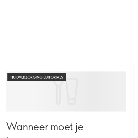
HUIDVERZORGING EDITORIALS
Wanneer moet je