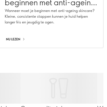
beginnen met anti-ageing
skincare?
Wanneer moet je beginnen met anti-ageing skincare?
Kleine, consistente stappen kunnen je huid helpen
langer fris en jeugdig te ogen.
NU LEZEN