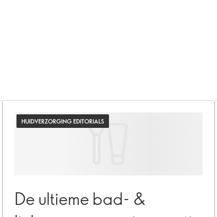
HUIDVERZORGING EDITORIALS
De ultieme bad- &