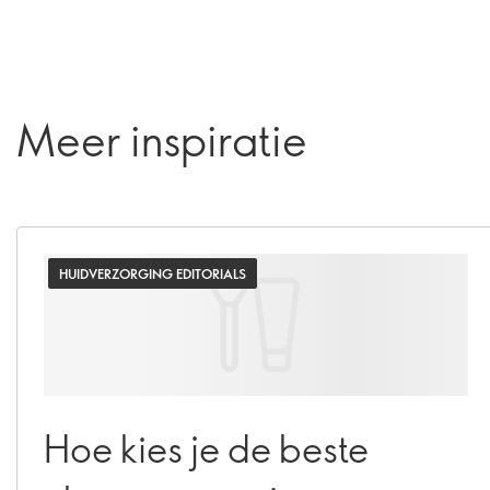
Meer inspiratie
HUIDVERZORGING EDITORIALS
Hoe kies je de beste