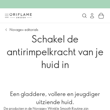
Novage+ editorials
Schakel de
antirimpelkracht van je
huid in
Een gladdere, vollere en jeugdiger
uitziende huid.
De producten in de Novage+ Wrinkle Smooth Routine zijn