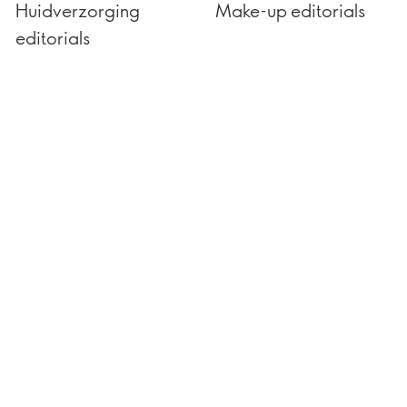
Huidverzorging
Make-up editorials
editorials