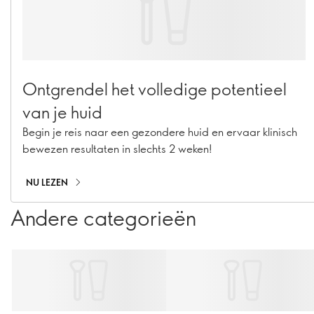
Ontgrendel het volledige potentieel
van je huid
Begin je reis naar een gezondere huid en ervaar klinisch
bewezen resultaten in slechts 2 weken!
NU LEZEN
Andere categorieën