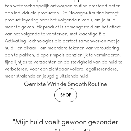
Een wetenschappelijk ontworpen routine presteert beter
dan individuele producten. De Novage+ Routine brengt
product layering naar het volgende niveau, om je huid
meer te geven. Elk product is samengesteld om het effect
van het volgende te versterken, met krachtige Bio
Activating Technologies die perfect samenwerken met je
huid - en elkaar - om meerdere tekenen van veroudering
aan te pakken, diepe rimpels aanzienlijk te verminderen,
fijne lijntjes te verzachten en de stevigheid van de huid te
verbeteren, voor een zichtbaar vollere, egaliserendere,
meer stralende en jeugdig uitziende huid.
Gemixte Wrinkle Smooth Routine
SHOP
"Mijn huid voelt gewoon gezonder