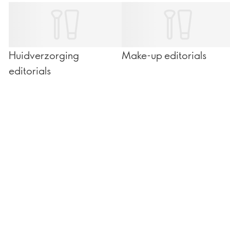
Huidverzorging
Make-up editorials
editorials