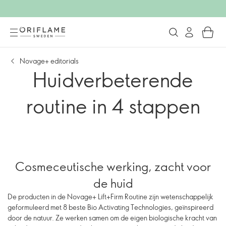
Novage+ editorials
Huidverbeterende
routine in 4 stappen
Cosmeceutische werking, zacht voor
de huid
De producten in de Novage+ Lift+Firm Routine zijn wetenschappelijk
geformuleerd met 8 beste Bio Activating Technologies, geïnspireerd
door de natuur. Ze werken samen om de eigen biologische kracht van