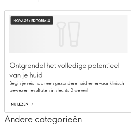
NOVAGE+ EDITORIALS
Ontgrendel het volledige potentieel
van je huid
Begin je reis naar een gezondere huid en ervaar klinisch
bewezen resultaten in slechts 2 weken!
NU LEZEN
Andere categorieën