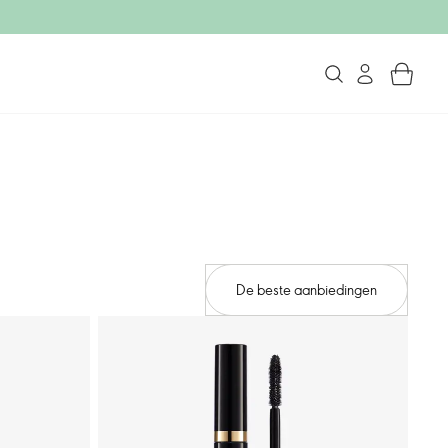
De beste aanbiedingen