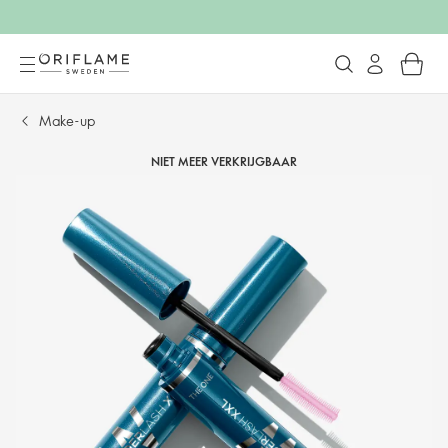
Make-up
NIET MEER VERKRIJGBAAR