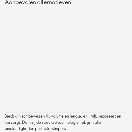
Aanbevolen alternatieven
Biedt klinisch bewezen XL volume en lengte, en krult, separeert en
verzorgt. Dankzij de speciale technologie heb jij in alle
omstandigheden perfecte wimpers.