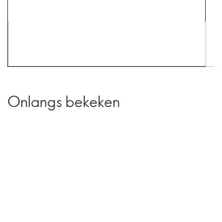
Onlangs bekeken