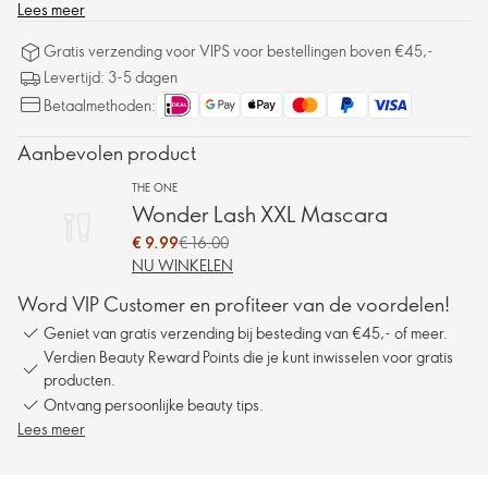
Lees meer
Gratis verzending voor VIPS voor bestellingen boven €45,-
Levertijd: 3-5 dagen
Betaalmethoden:
Aanbevolen product
THE ONE
Wonder Lash XXL Mascara
€ 9.99
€ 16.00
NU WINKELEN
Word VIP Customer en profiteer van de voordelen!
Geniet van gratis verzending bij besteding van €45,- of meer.
Verdien Beauty Reward Points die je kunt inwisselen voor gratis
producten.
Ontvang persoonlijke beauty tips.
Lees meer