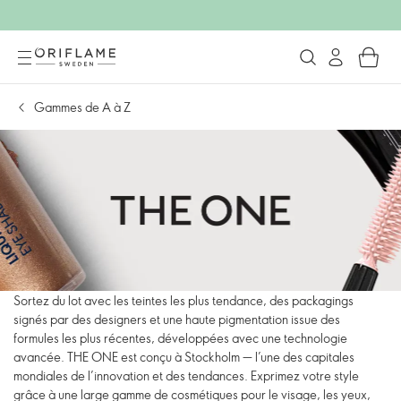
Gammes de A à Z
Sortez du lot avec les teintes les plus tendance, des packagings
signés par des designers et une haute pigmentation issue des
formules les plus récentes, développées avec une technologie
avancée. THE ONE est conçu à Stockholm — l’une des capitales
mondiales de l’innovation et des tendances. Exprimez votre style
grâce à une large gamme de cosmétiques pour le visage, les yeux,