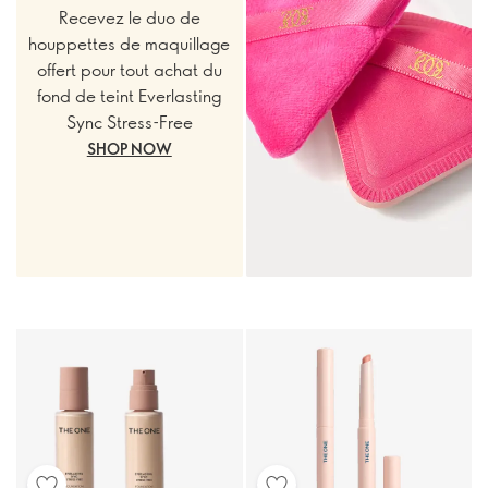
Recevez le duo de
houppettes de maquillage
offert pour tout achat du
fond de teint Everlasting
Sync Stress-Free
SHOP NOW