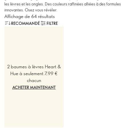
les lèvres et les ongles. Des couleurs raffinées alliées à des formules
innovantes. Osez vous révéler.
Affichage de 64 résultats
RECOMMANDÉ
FILTRE
2 baumes à lèvres Heart &
Hue à seulement 7,99 €
chacun
ACHETER MAINTENANT