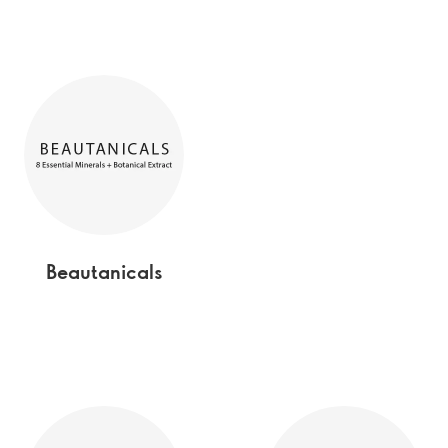
Beautanicals