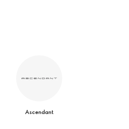
Ascendant