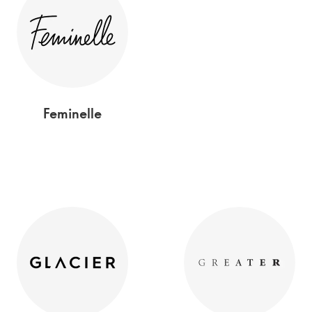
Feminelle