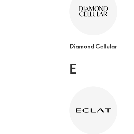
Diamond Cellular
E