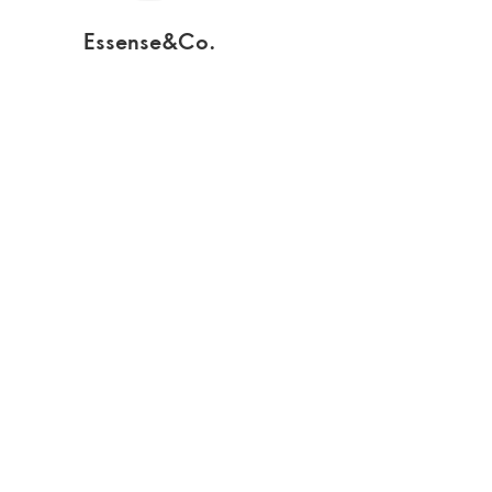
Essense&Co.