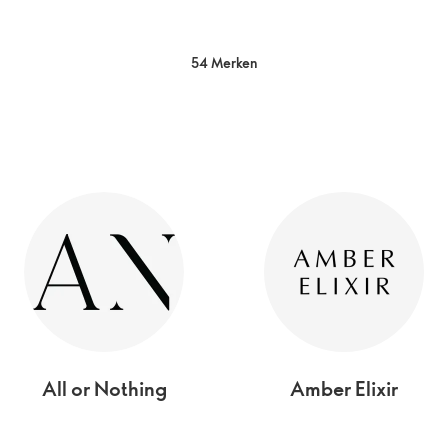
54 Merken
All or Nothing
Amber Elixir