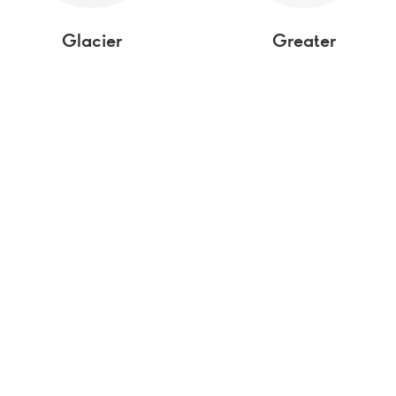
Glacier
Greater