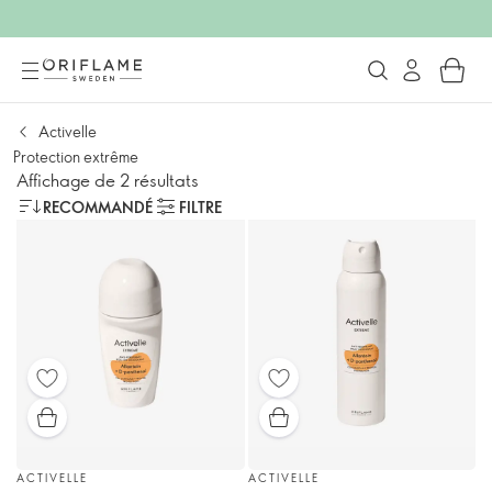
Activelle
Protection extrême
Affichage de 2 résultats
RECOMMANDÉ
FILTRE
ACTIVELLE
ACTIVELLE