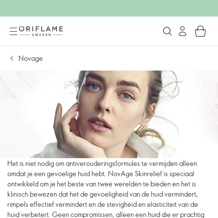
Novage
Het is niet nodig om antiverouderingsformules te vermijden alleen
omdat je een gevoelige huid hebt. NovAge Skinrelief is speciaal
ontwikkeld om je het beste van twee werelden te bieden en het is
klinisch bewezen dat het de gevoeligheid van de huid vermindert,
rimpels effectief vermindert en de stevigheid en elasticiteit van de
huid verbetert. Geen compromissen, alleen een huid die er prachtig