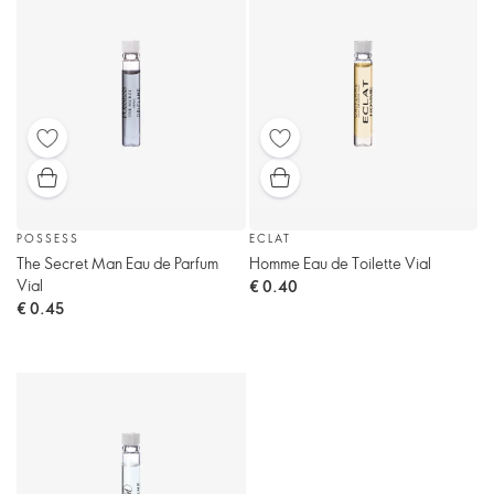
POSSESS
ECLAT
The Secret Man Eau de Parfum
Homme Eau de Toilette Vial
Vial
€ 0.40
€ 0.45