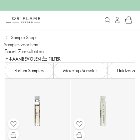
Sample Shop
Samples voor hem
Toont 7 resultaten
AANBEVOLEN
FILTER
Parfum Samples
Make-up Samples
Huidverzorg