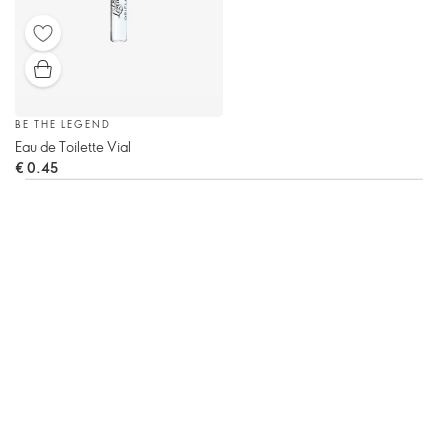
BE THE LEGEND
Eau de Toilette Vial
€ 0.45