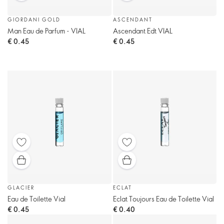
GIORDANI GOLD
ASCENDANT
Man Eau de Parfum - VIAL
Ascendant Edt VIAL
€ 0.45
€ 0.45
GLACIER
ECLAT
Eau de Toilette Vial
Eclat Toujours Eau de Toilette Vial
€ 0.45
€ 0.40