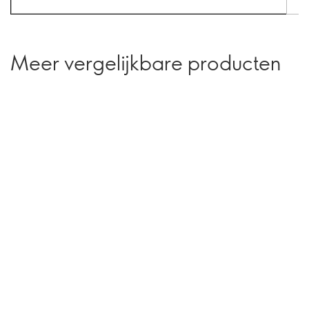
Meer vergelijkbare producten