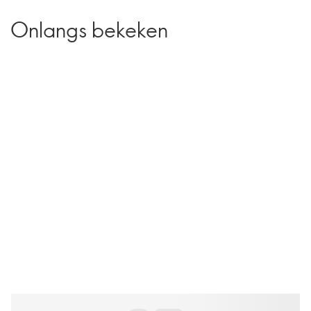
Onlangs bekeken