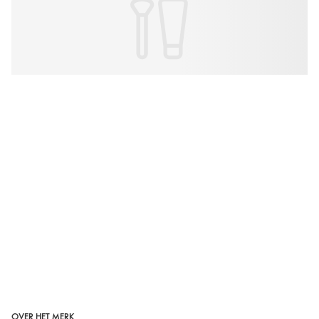
OVER HET MERK