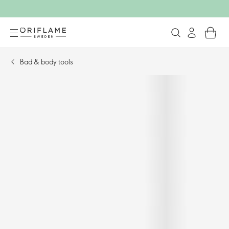
Bad & body tools