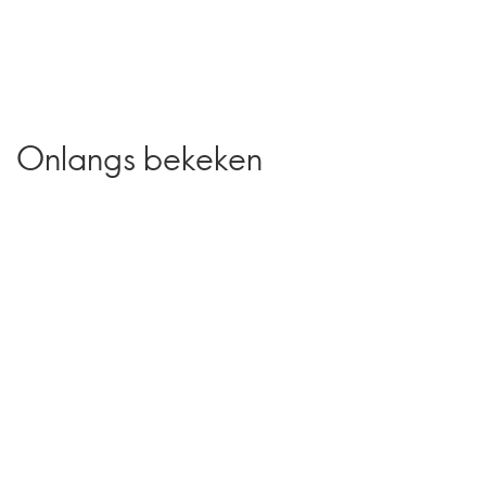
Onlangs bekeken