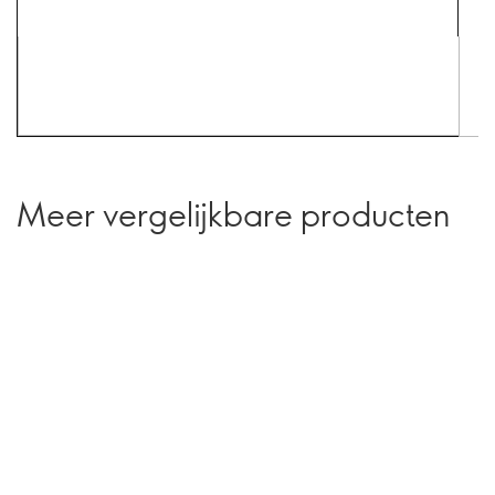
Meer vergelijkbare producten