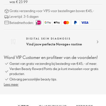
was € 23.99
Gratis verzending voor VIPS voor bestellingen boven €45,-
Levertijd: 3-5 dagen
Betaalmethoden:
DIGITAL SKIN DIAGNOSIS
Vind jouw perfecte Novage+ routine
Word VIP Customer en profiteer van de voordelen!
Geniet van gratis verzending bij besteding van €45,- of meer.
Verdien Beauty Reward Points die je kunt inwisselen voor gratis
producten.
Ontvang persoonlijke beauty tips.
Lees meer