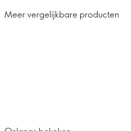
Meer vergelijkbare producten