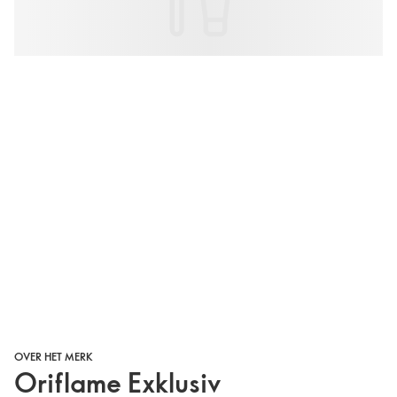
OVER HET MERK
Oriflame Exklusiv