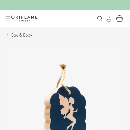
Bad & Body