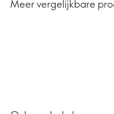
Meer vergelijkbare pr