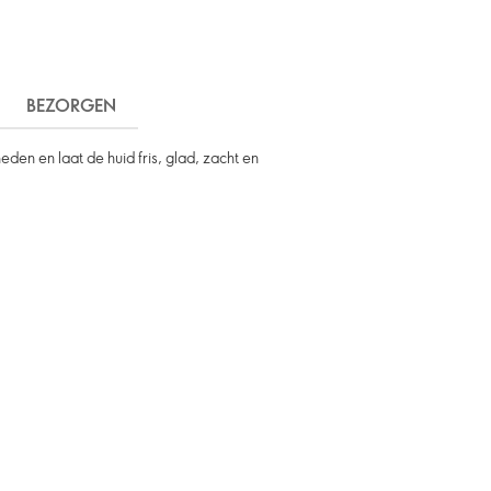
BEZORGEN
en en laat de huid fris, glad, zacht en