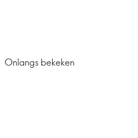
Onlangs bekeken