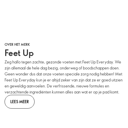
OVER HET MERK
Feet Up
Zeg hallo tegen zachte, gezonde voeten met Feet Up Everyday. We
zijn allemaal de hele dag bezig, onderweg of boodschappen doen.
Geen wonder dus dat onze voeten speciale zorg nodig hebben! Met
Feet Up Everyday kun je er altijd zeker van zijn dat ze er goed uitzien
en geweldig aanvoelen. De verfrissende, nieuwe formules en
verzachtende ingrediënten kunnen alles aan wat er op je pad komt.
LEES MEER