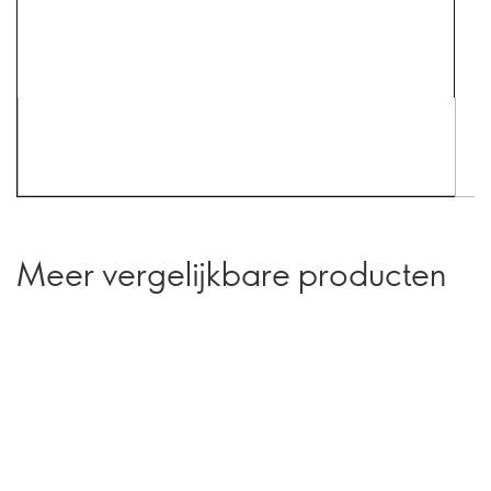
Meer vergelijkbare producten