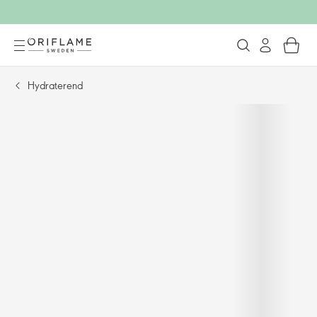
Hydraterend