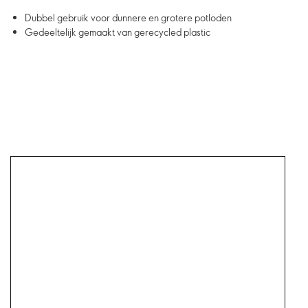
Dubbel gebruik voor dunnere en grotere potloden
Gedeeltelijk gemaakt van gerecycled plastic