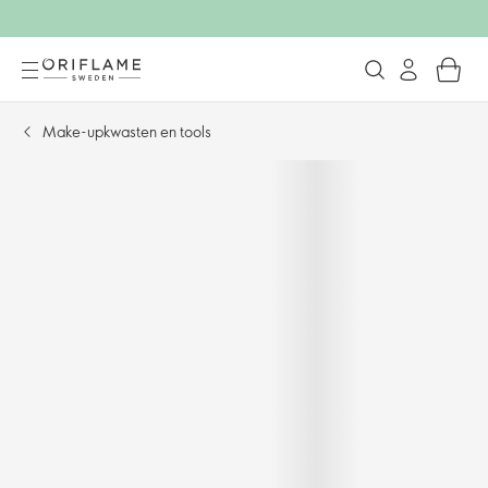
Make-upkwasten en tools