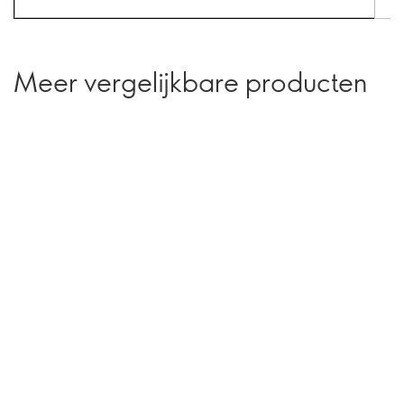
Meer vergelijkbare producten