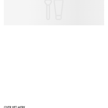
OVER HET MERK