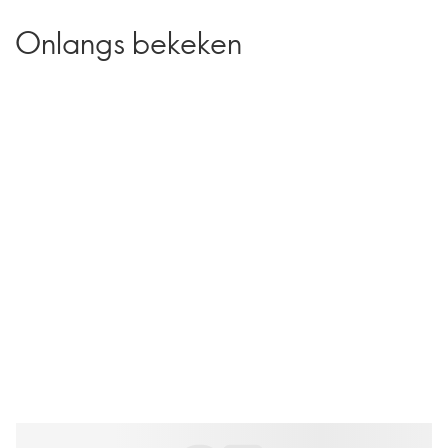
Onlangs bekeken