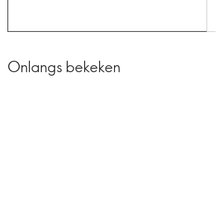
Onlangs bekeken