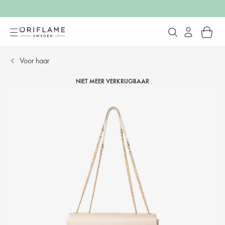
Voor haar
NIET MEER VERKRIJGBAAR