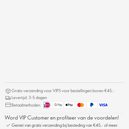
Gratis verzending voor VIPS voor bestellingen boven €45,-
Levertijd: 3-5 dagen
Betaalmethoden:
Word VIP Customer en profiteer van de voordelen!
Geniet van gratis verzending bij besteding van €45,- of meer.