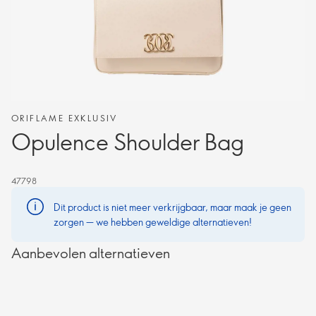
ORIFLAME EXKLUSIV
Opulence Shoulder Bag
47798
Dit product is niet meer verkrijgbaar, maar maak je geen
zorgen — we hebben geweldige alternatieven!
Aanbevolen alternatieven