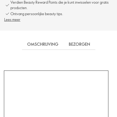
Verdien Beauty Reward Points die je kunt inwisselen voor gratis
producten.
Ontvang persoonlijke beauty tips.
Lees meer
OMSCHRIJVING
BEZORGEN