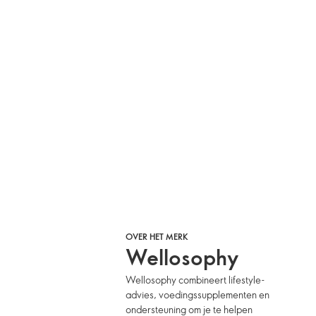
OVER HET MERK
Wellosophy
Wellosophy combineert lifestyle-
advies, voedingssupplementen en
ondersteuning om je te helpen