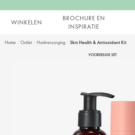
BROCHURE EN
WINKELEN
INSPIRATIE
Home
/
Outlet
/
Huidverzorging
/
Skin Health & Antioxidant Kit
VOORDELIGE SET