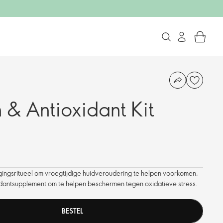
 & Antioxidant Kit
gingsritueel om vroegtijdige huidveroudering te helpen voorkomen,
dantsupplement om te helpen beschermen tegen oxidatieve stress.
BESTEL