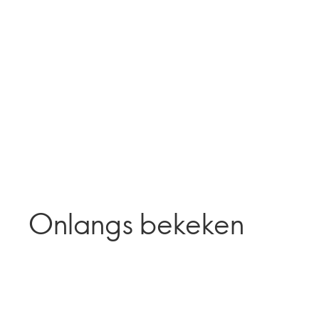
Onlangs bekeken