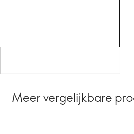
Meer vergelijkbare pr