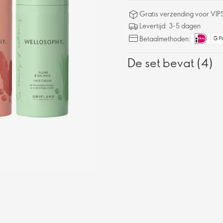
Gratis verzending voor VIP
Levertijd: 3-5 dagen
Betaalmethoden:
De set bevat (4)