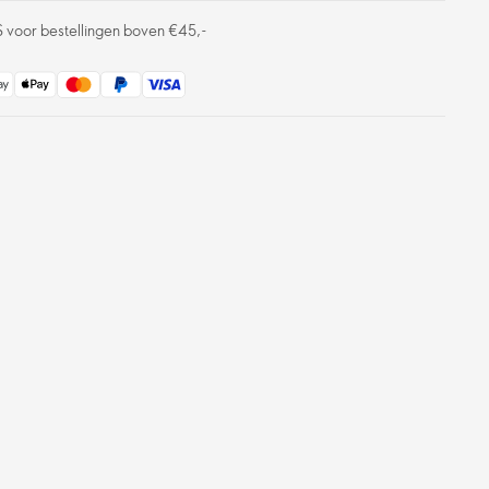
S voor bestellingen boven €45,-