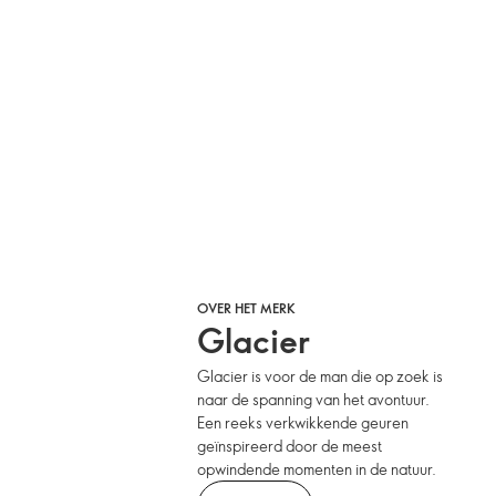
OVER HET MERK
Glacier
Glacier is voor de man die op zoek is
naar de spanning van het avontuur.
Een reeks verkwikkende geuren
geïnspireerd door de meest
opwindende momenten in de natuur.