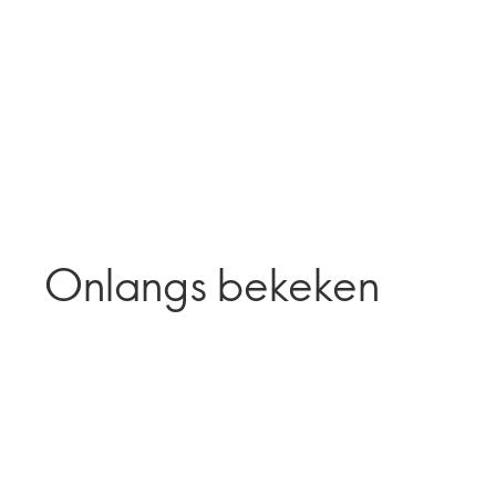
Onlangs bekeken