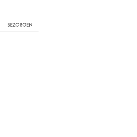
BEZORGEN