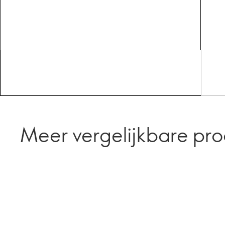
Meer vergelijkbare pr