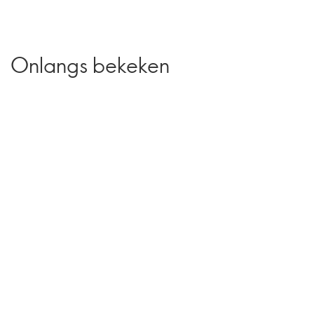
Onlangs bekeken