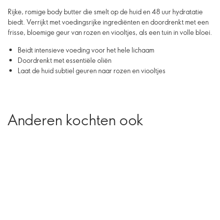
Rijke, romige body butter die smelt op de huid en 48 uur hydratatie
biedt. Verrijkt met voedingsrijke ingrediënten en doordrenkt met een
frisse, bloemige geur van rozen en viooltjes, als een tuin in volle bloei.
Beidt intensieve voeding voor het hele lichaam
Doordrenkt met essentiële oliën
Laat de huid subtiel geuren naar rozen en viooltjes
Anderen kochten ook