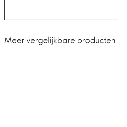
Meer vergelijkbare producten