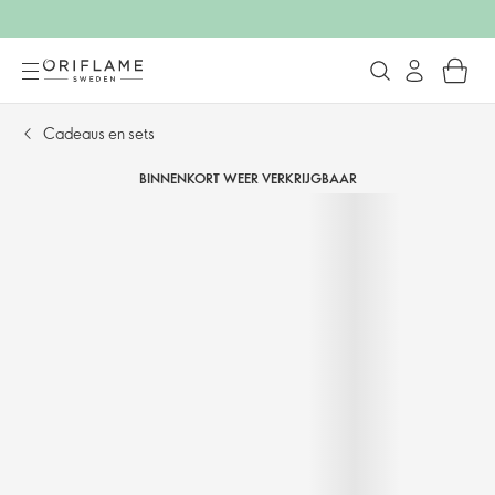
Cadeaus en sets
BINNENKORT WEER VERKRIJGBAAR