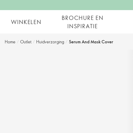
BROCHURE EN
WINKELEN
INSPIRATIE
Home
/
Outlet
/
Huidverzorging
/
Serum And Mask Cover