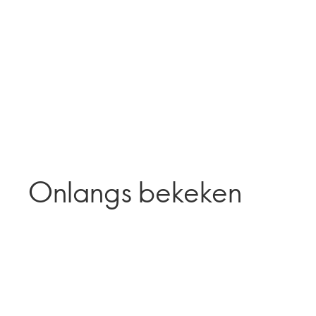
Onlangs bekeken