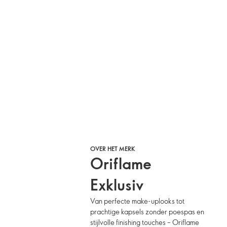
OVER HET MERK
Oriflame
Exklusiv
Van perfecte make-uplooks tot
prachtige kapsels zonder poespas en
stijlvolle finishing touches – Oriflame