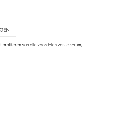
RGEN
t profiteren van alle voordelen van je serum,