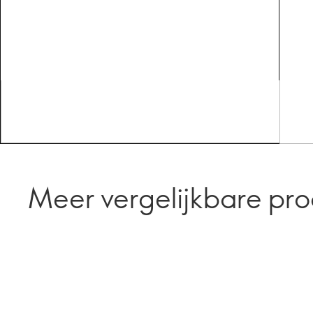
Meer vergelijkbare pr