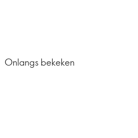
Onlangs bekeken