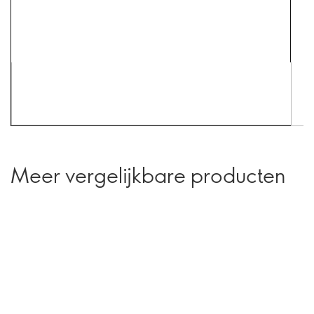
Meer vergelijkbare producten