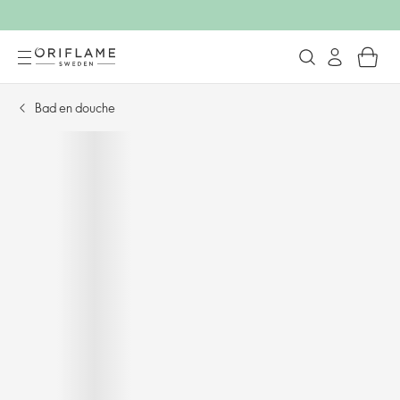
Bad en douche