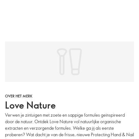
OVER HET MERK
Love Nature
Verwen je zintuigen met zoete en sappige formules geïnspireerd
door de natuur. Ontdek Love Nature vol natuurlijke organische
extracten en verzorgende formules. Welke ga jij als eerste
proberen? Wat dacht je van de frisse, nieuwe Protecting Hand & Nail