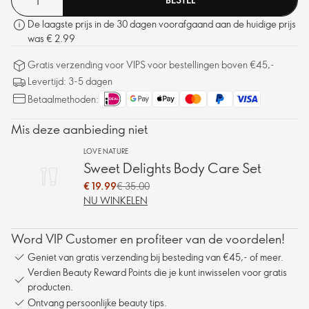
De laagste prijs in de 30 dagen voorafgaand aan de huidige prijs
was € 2.99
Gratis verzending voor VIPS voor bestellingen boven €45,-
Levertijd: 3-5 dagen
Betaalmethoden:
Mis deze aanbieding niet
LOVE NATURE
Sweet Delights Body Care Set
€ 19.99
€ 35.00
NU WINKELEN
Word VIP Customer en profiteer van de voordelen!
Geniet van gratis verzending bij besteding van €45,- of meer.
Verdien Beauty Reward Points die je kunt inwisselen voor gratis
producten.
Ontvang persoonlijke beauty tips.