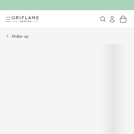
Make-up