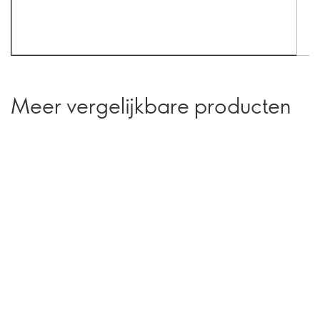
Meer vergelijkbare producten