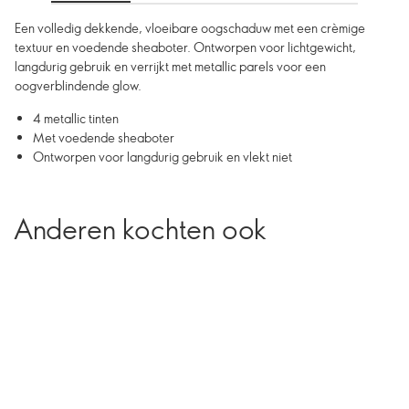
Een volledig dekkende, vloeibare oogschaduw met een crèmige
textuur en voedende sheaboter. Ontworpen voor lichtgewicht,
langdurig gebruik en verrijkt met metallic parels voor een
oogverblindende glow.
4 metallic tinten
Met voedende sheaboter
Ontworpen voor langdurig gebruik en vlekt niet
Anderen kochten ook