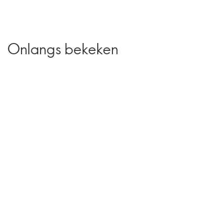
Onlangs bekeken