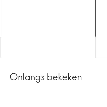
Onlangs bekeken