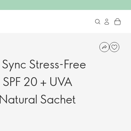
 Sync Stress-Free
 SPF 20 + UVA
 Natural Sachet