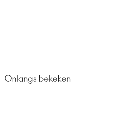
Onlangs bekeken