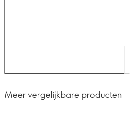
Meer vergelijkbare producten