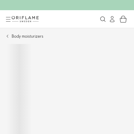
Body moisturizers