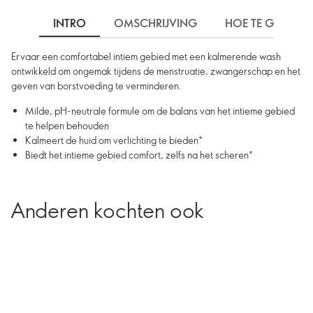
INTRO
OMSCHRIJVING
HOE TE GEBRUIK
Ervaar een comfortabel intiem gebied met een kalmerende wash
ontwikkeld om ongemak tijdens de menstruatie, zwangerschap en het
geven van borstvoeding te verminderen.
Milde, pH-neutrale formule om de balans van het intieme gebied
te helpen behouden
Kalmeert de huid om verlichting te bieden*
Biedt het intieme gebied comfort, zelfs na het scheren*
Anderen kochten ook