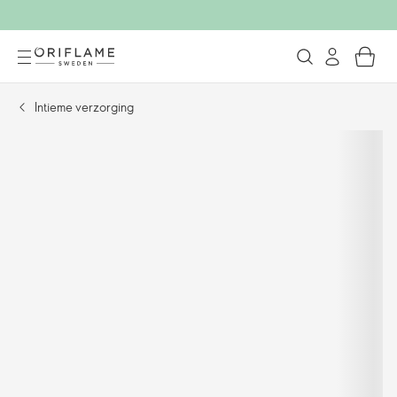
Intieme verzorging