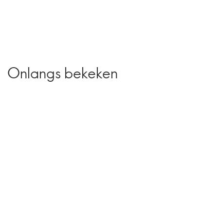
Onlangs bekeken