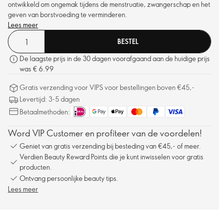
ontwikkeld om ongemak tijdens de menstruatie, zwangerschap en het
geven van borstvoeding te verminderen.
Lees meer
BESTEL
De laagste prijs in de 30 dagen voorafgaand aan de huidige prijs
was € 6.99
Gratis verzending voor VIPS voor bestellingen boven €45,-
Levertijd: 3-5 dagen
Betaalmethoden:
Word VIP Customer en profiteer van de voordelen!
Geniet van gratis verzending bij besteding van €45,- of meer.
Verdien Beauty Reward Points die je kunt inwisselen voor gratis
producten.
Ontvang persoonlijke beauty tips.
Lees meer