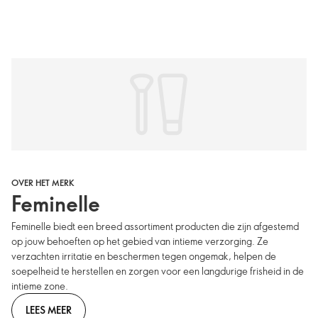
OVER HET MERK
Feminelle
Feminelle biedt een breed assortiment producten die zijn afgestemd
op jouw behoeften op het gebied van intieme verzorging. Ze
verzachten irritatie en beschermen tegen ongemak, helpen de
soepelheid te herstellen en zorgen voor een langdurige frisheid in de
intieme zone.
LEES MEER