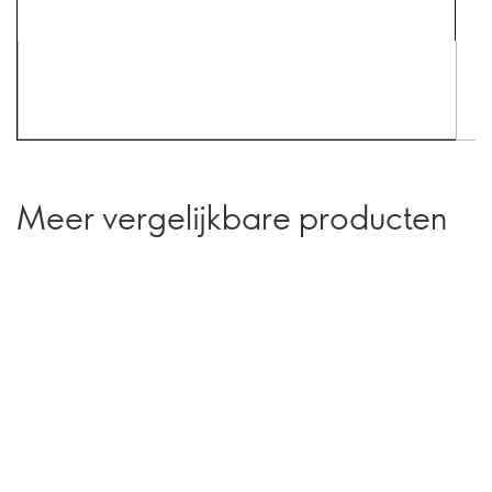
Meer vergelijkbare producten