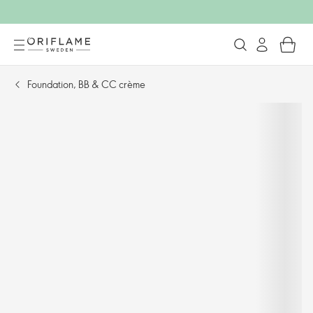
Foundation, BB & CC crème