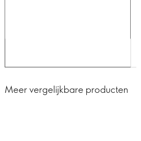
Meer vergelijkbare producten