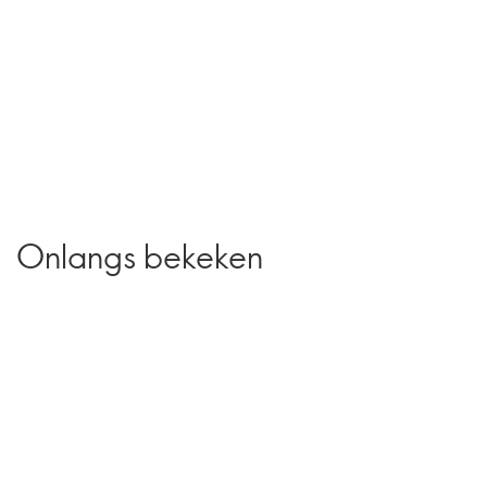
Onlangs bekeken