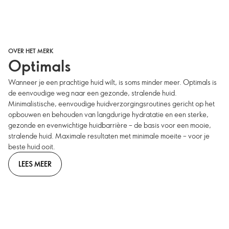
OVER HET MERK
Optimals
Wanneer je een prachtige huid wilt, is soms minder meer. Optimals is
de eenvoudige weg naar een gezonde, stralende huid.
Minimalistische, eenvoudige huidverzorgingsroutines gericht op het
opbouwen en behouden van langdurige hydratatie en een sterke,
gezonde en evenwichtige huidbarrière – de basis voor een mooie,
stralende huid. Maximale resultaten met minimale moeite – voor je
beste huid ooit.
LEES MEER