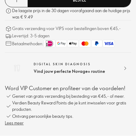
De laagste prijs in de 30 dagen voorafgaand aan de huidige prijs
was € 9.49
Gratis verzending voor VIPS voor bestellingen boven €45,-
Levertijd: 3-5 dagen
Betaalmethoden:
DIGITAL SKIN DIAGNOSIS
Vind jouw perfecte Novage+ routine
Word VIP Customer en profiteer van de voordelen!
Geniet van gratis verzending bij besteding van €45,- of meer.
Verdien Beauty Reward Points die je kunt inwisselen voor gratis
producten.
Ontvang persoonlijke beauty tips.
Lees meer