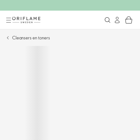
Cleansers en toners