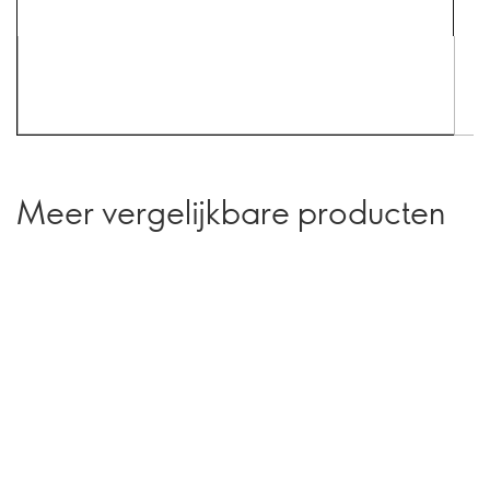
Meer vergelijkbare producten