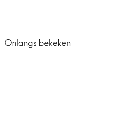
Onlangs bekeken