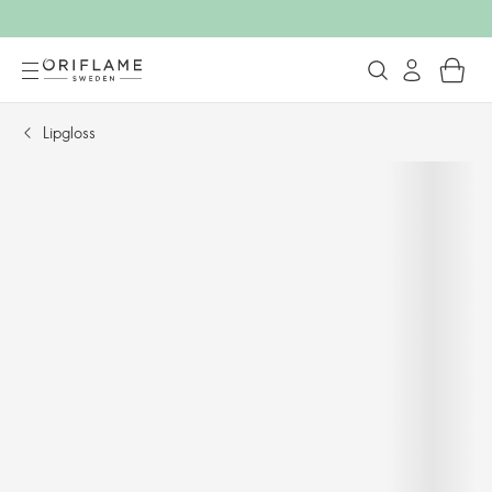
Lipgloss