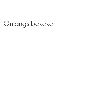
Onlangs bekeken