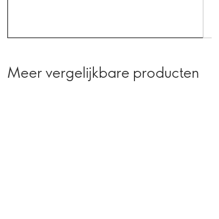
Meer vergelijkbare producten