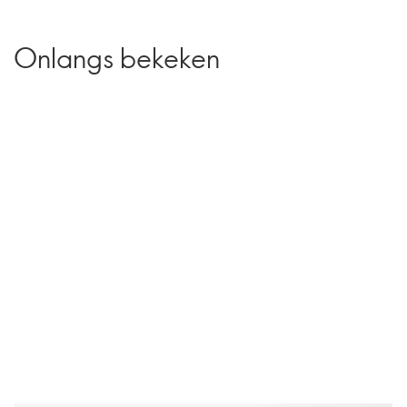
Onlangs bekeken