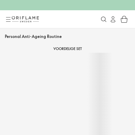
Personal Anti-Ageing Routine
VOORDELIGE SET