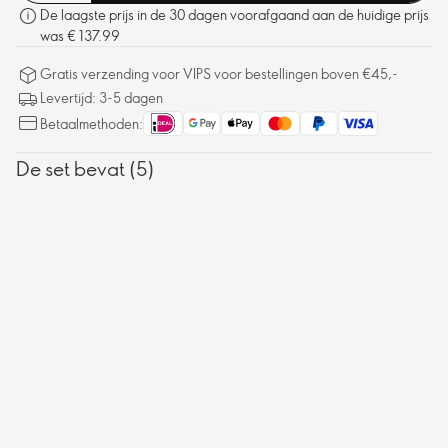
De laagste prijs in de 30 dagen voorafgaand aan de huidige prijs
was € 137.99
Gratis verzending voor VIPS voor bestellingen boven €45,-
Levertijd: 3-5 dagen
Betaalmethoden:
De set bevat (5)