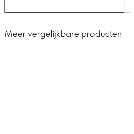
Meer vergelijkbare producten