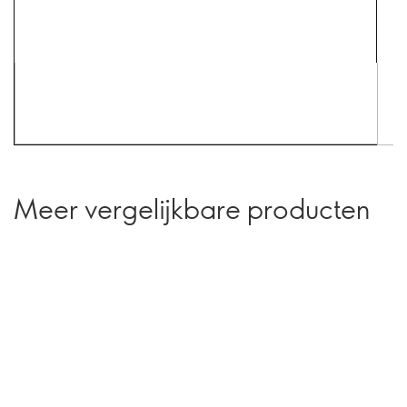
Meer vergelijkbare producten