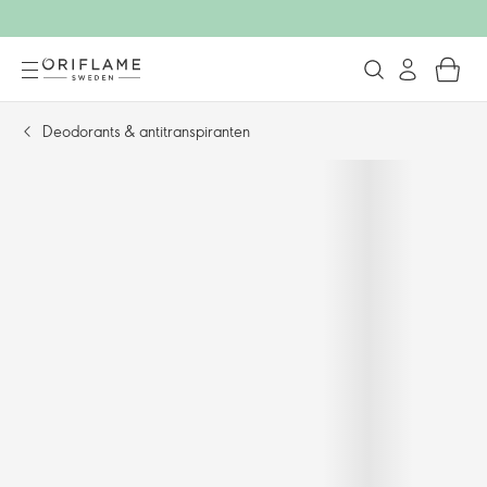
Deodorants & antitranspiranten