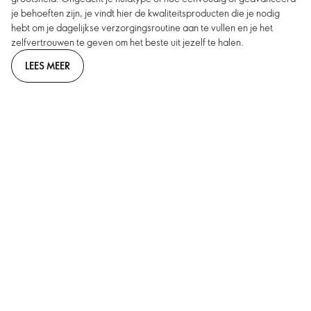
je behoeften zijn, je vindt hier de kwaliteitsproducten die je nodig
hebt om je dagelijkse verzorgingsroutine aan te vullen en je het
zelfvertrouwen te geven om het beste uit jezelf te halen.
LEES MEER