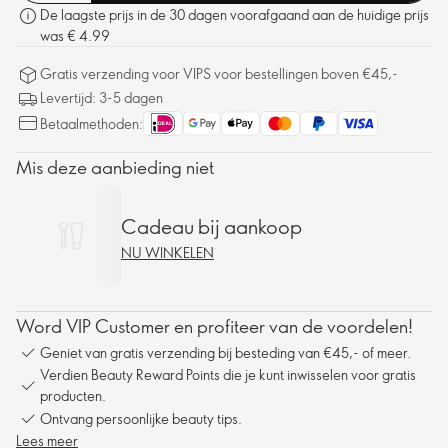
De laagste prijs in de 30 dagen voorafgaand aan de huidige prijs
was € 4.99
Gratis verzending voor VIPS voor bestellingen boven €45,-
Levertijd: 3-5 dagen
Betaalmethoden:
Mis deze aanbieding niet
Cadeau bij aankoop
NU WINKELEN
Word VIP Customer en profiteer van de voordelen!
Geniet van gratis verzending bij besteding van €45,- of meer.
Verdien Beauty Reward Points die je kunt inwisselen voor gratis
producten.
Ontvang persoonlijke beauty tips.
Lees meer