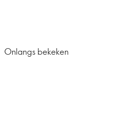
Onlangs bekeken