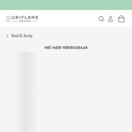
Bad & Body
NIET MEER VERKRIJGBAAR