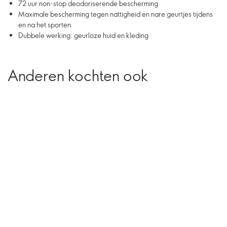
72 uur non-stop deodoriserende bescherming
Maximale bescherming tegen nattigheid en nare geurtjes tijdens
en na het sporten
Dubbele werking: geurloze huid en kleding
Anderen kochten ook