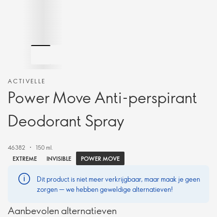
ACTIVELLE
Power Move Anti-perspirant
Deodorant Spray
46382
150 ml.
POWER MOVE
EXTREME
INVISIBLE
Dit product is niet meer verkrijgbaar, maar maak je geen
zorgen — we hebben geweldige alternatieven!
Aanbevolen alternatieven