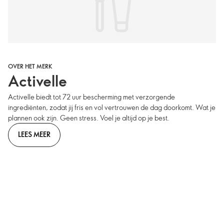
OVER HET MERK
Activelle
Activelle biedt tot 72 uur bescherming met verzorgende
ingrediënten, zodat jij fris en vol vertrouwen de dag doorkomt. Wat je
plannen ook zijn. Geen stress. Voel je altijd op je best.
LEES MEER