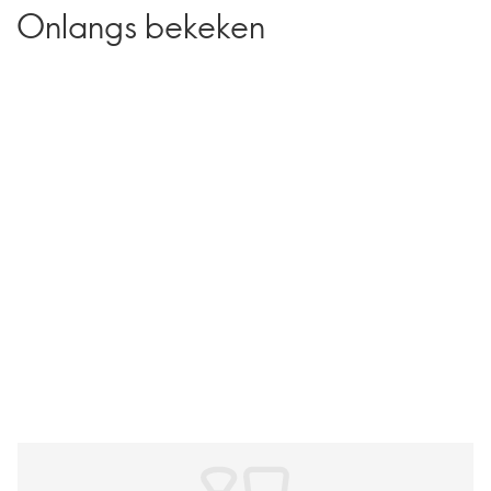
Onlangs bekeken