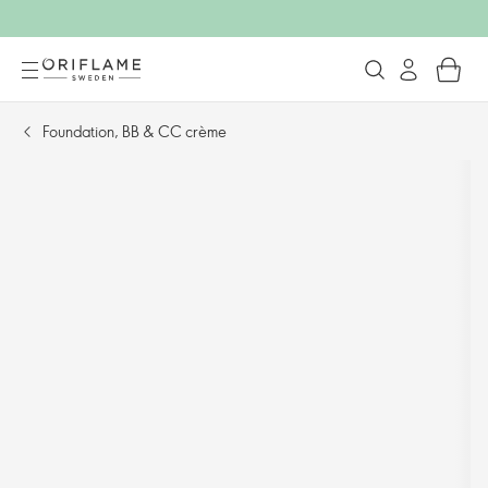
Foundation, BB & CC crème