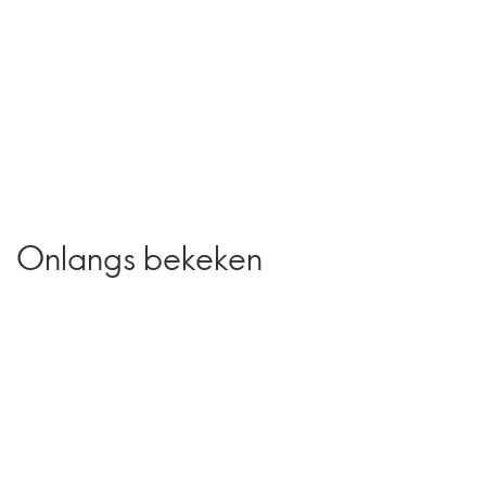
Onlangs bekeken