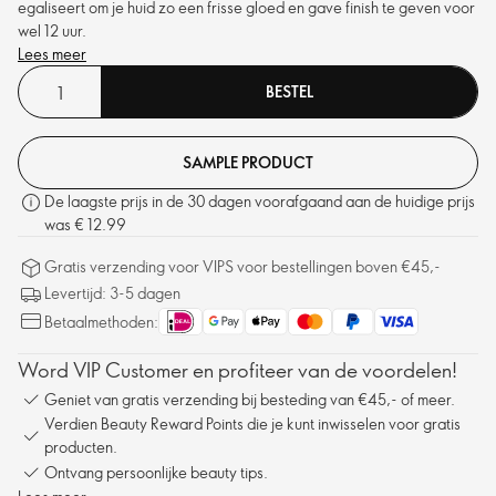
egaliseert om je huid zo een frisse gloed en gave finish te geven voor
wel 12 uur.
Lees meer
BESTEL
SAMPLE PRODUCT
De laagste prijs in de 30 dagen voorafgaand aan de huidige prijs
was € 12.99
Gratis verzending voor VIPS voor bestellingen boven €45,-
Levertijd: 3-5 dagen
Betaalmethoden:
Word VIP Customer en profiteer van de voordelen!
Geniet van gratis verzending bij besteding van €45,- of meer.
Verdien Beauty Reward Points die je kunt inwisselen voor gratis
producten.
Ontvang persoonlijke beauty tips.