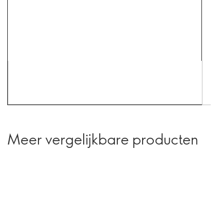
Meer vergelijkbare producten