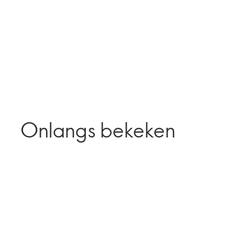
Onlangs bekeken