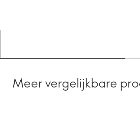
Meer vergelijkbare pr