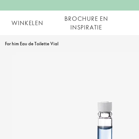
BROCHURE EN
WINKELEN
INSPIRATIE
For him Eau de Toilette Vial