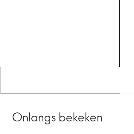
Onlangs bekeken