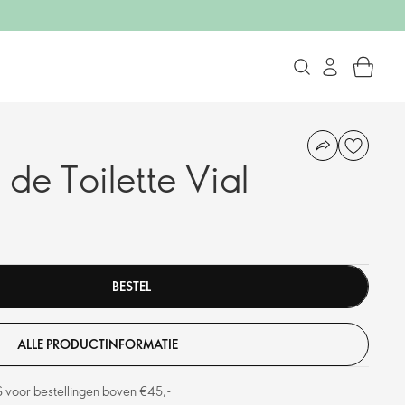
 de Toilette Vial
BESTEL
ALLE PRODUCTINFORMATIE
S voor bestellingen boven €45,-