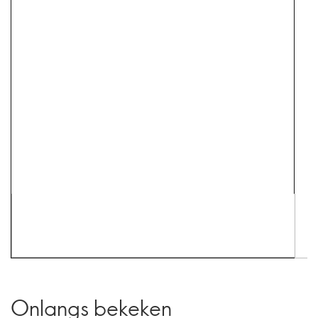
Onlangs bekeken