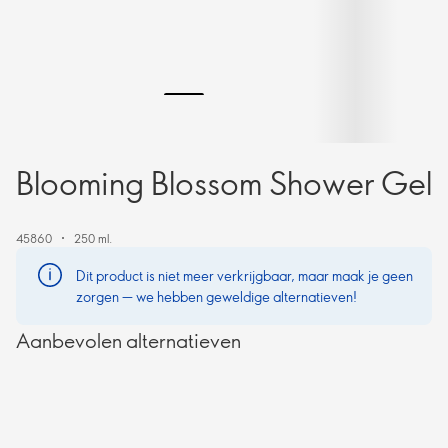
Blooming Blossom Shower Gel
45860
250 ml.
Dit product is niet meer verkrijgbaar, maar maak je geen
zorgen — we hebben geweldige alternatieven!
Aanbevolen alternatieven