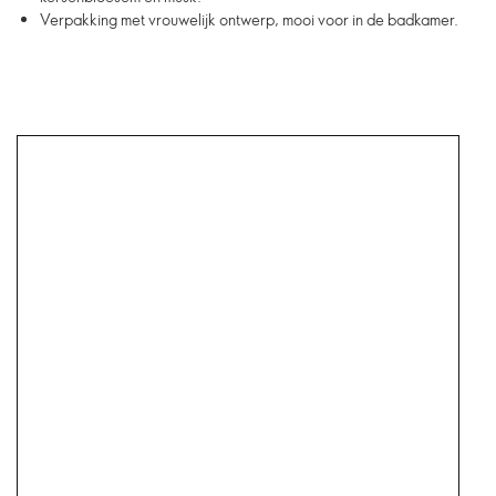
Verpakking met vrouwelijk ontwerp, mooi voor in de badkamer.