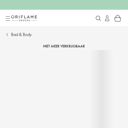
Bad & Body
NIET MEER VERKRIJGBAAR