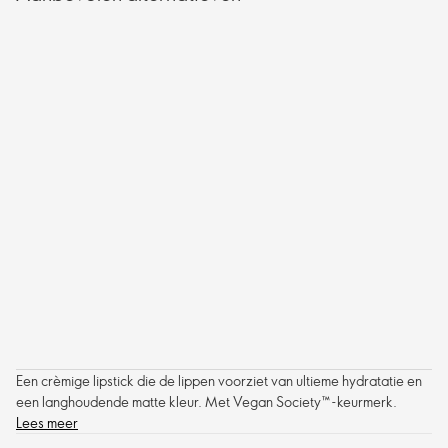
Een crèmige lipstick die de lippen voorziet van ultieme hydratatie en
een langhoudende matte kleur. Met Vegan Society™-keurmerk.
Lees meer