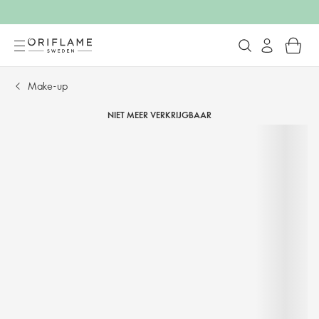
Make-up
NIET MEER VERKRIJGBAAR