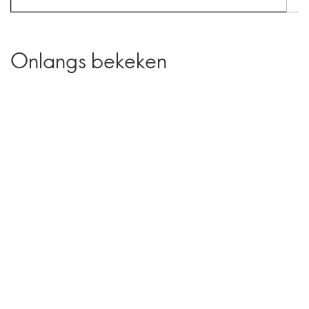
Onlangs bekeken