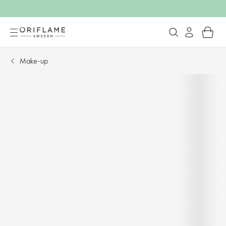
Make-up