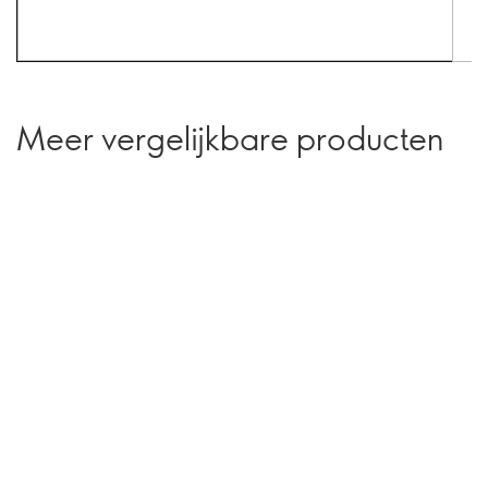
Meer vergelijkbare producten