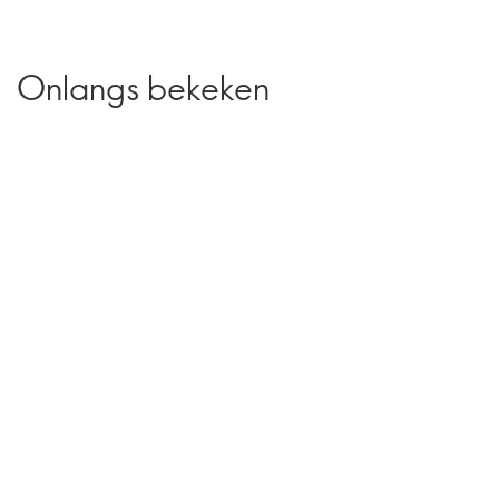
Onlangs bekeken