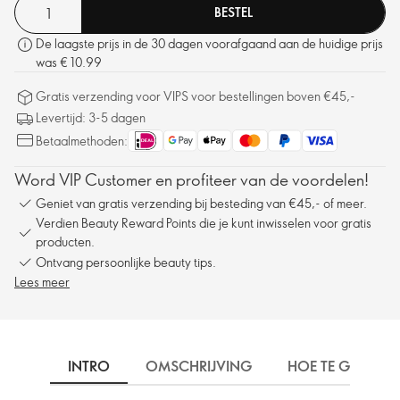
BESTEL
De laagste prijs in de 30 dagen voorafgaand aan de huidige prijs
was € 10.99
Gratis verzending voor VIPS voor bestellingen boven €45,-
Levertijd: 3-5 dagen
Betaalmethoden:
Word VIP Customer en profiteer van de voordelen!
Geniet van gratis verzending bij besteding van €45,- of meer.
Verdien Beauty Reward Points die je kunt inwisselen voor gratis
producten.
Ontvang persoonlijke beauty tips.
Lees meer
INTRO
OMSCHRIJVING
HOE TE GEBRUIK