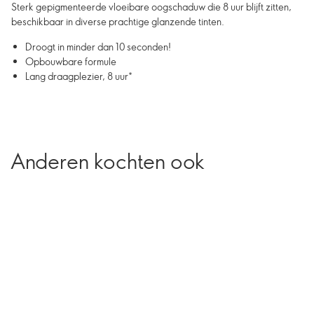
Sterk gepigmenteerde vloeibare oogschaduw die 8 uur blijft zitten,
beschikbaar in diverse prachtige glanzende tinten.
Droogt in minder dan 10 seconden!
Opbouwbare formule
Lang draagplezier, 8 uur*
Anderen kochten ook