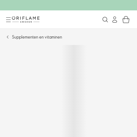
Supplementen en vitaminen