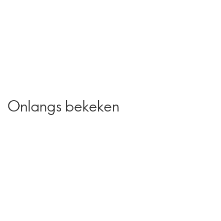
Onlangs bekeken