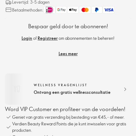
Levertijd: 3-5 dagen
Betaalmethoden:
Bespaar geld door te abonneren!
Login
of
Registreer
om abonnementen te beheren!
Lees meer
WELLNESS VRAGENLIJST
Ontvang een gratis wellnessconsultatie
Word VIP Customer en profiteer van de voordelen!
Geniet van gratis verzending bij besteding van €45,- of meer.
Verdien Beauty Reward Points die je kunt inwisselen voor gratis
producten.