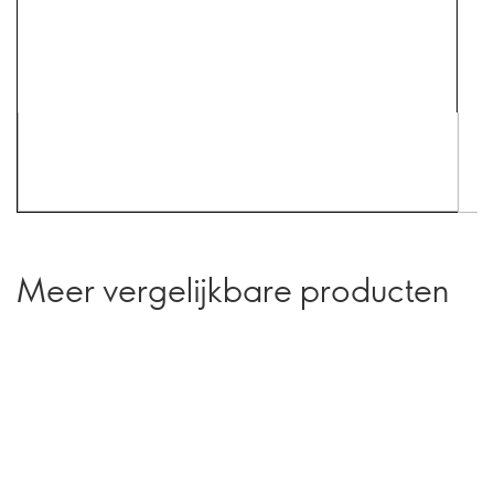
Meer vergelijkbare producten