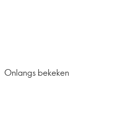
Onlangs bekeken