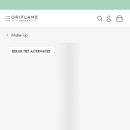
Make-up
BEKIJK HET ALTERNATIEF