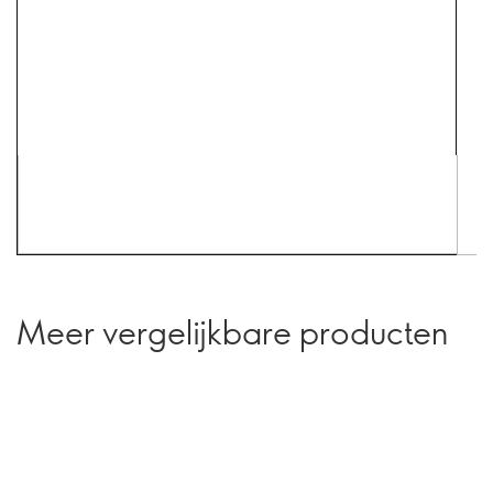
Meer vergelijkbare producten