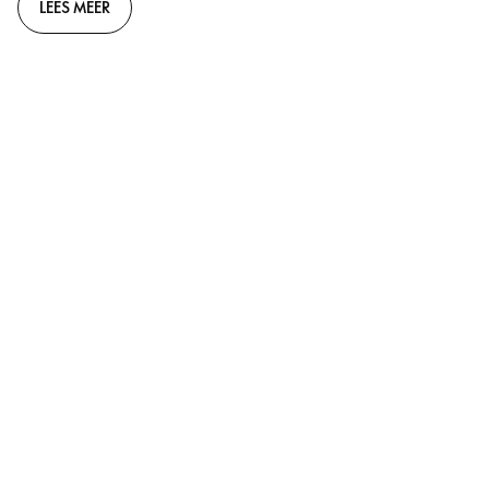
LEES MEER