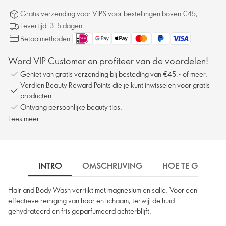
Gratis verzending voor VIPS voor bestellingen boven €45,-
Levertijd: 3-5 dagen
Betaalmethoden:
Word VIP Customer en profiteer van de voordelen!
Geniet van gratis verzending bij besteding van €45,- of meer.
Verdien Beauty Reward Points die je kunt inwisselen voor gratis
producten.
Ontvang persoonlijke beauty tips.
Lees meer
INTRO
OMSCHRIJVING
HOE TE GEBRUIK
Hair and Body Wash verrijkt met magnesium en salie. Voor een
effectieve reiniging van haar en lichaam, terwijl de huid
gehydrateerd en fris geparfumeerd achterblijft.