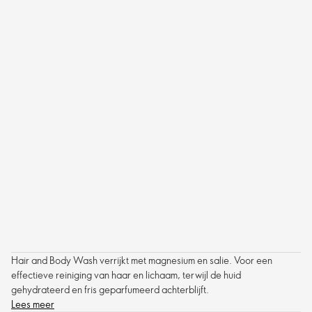
Hair and Body Wash verrijkt met magnesium en salie. Voor een
effectieve reiniging van haar en lichaam, terwijl de huid
gehydrateerd en fris geparfumeerd achterblijft.
Lees meer