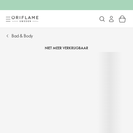
Bad & Body
NIET MEER VERKRIJGBAAR