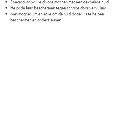
Speciaal ontwikkeld voor mannen met een gevoelige huid
Helpt de huid beschermen tegen schade door vervuiling
Met magnesium en salie om de huid dagelijks te helpen
beschermen en ondersteunen