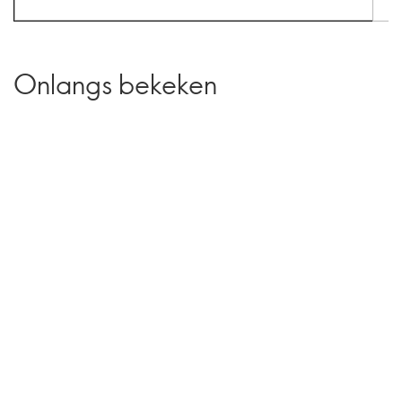
Onlangs bekeken