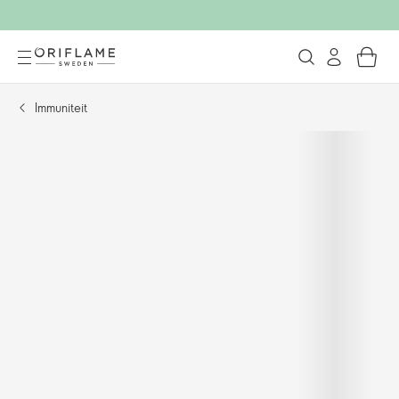
Immuniteit