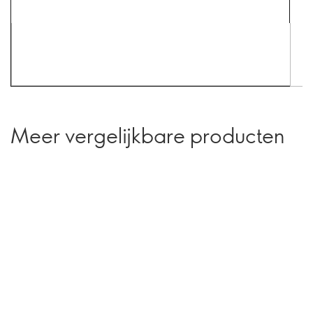
Meer vergelijkbare producten