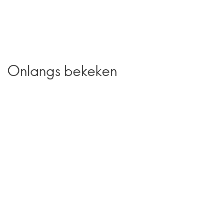
Onlangs bekeken