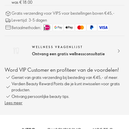
was € 18.00
Gratis verzending voor VIPS voor bestellingen boven €45,-
Levertijd: 3-5 dagen
Betaalmethoden:
WELLNESS VRAGENLIJST
Ontvang een gratis wellnessconsultatie
Word VIP Customer en profiteer van de voordelen!
Geniet van gratis verzending bij besteding van €45,- of meer.
Verdien Beauty Reward Points die je kunt inwisselen voor gratis
producten.
Ontvang persoonlijke beauty tips.
Lees meer